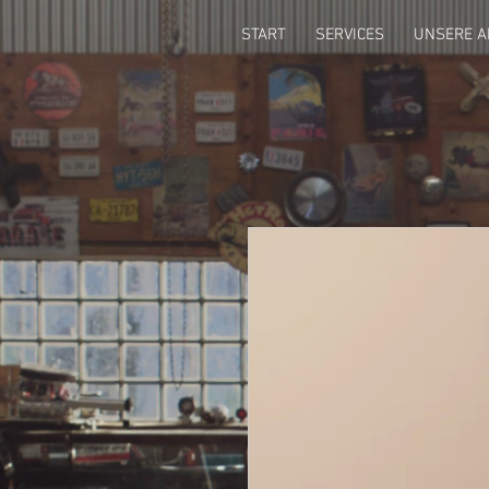
START
SERVICES
UNSERE A