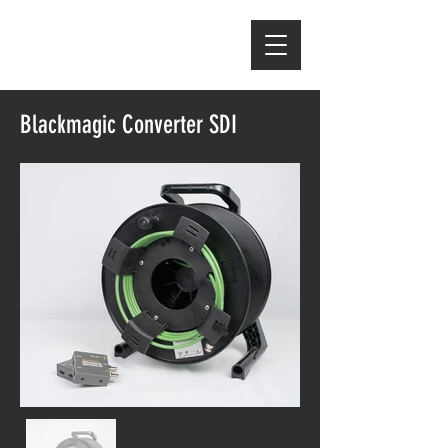
Blackmagic Converter SDI