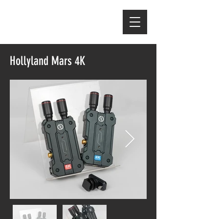
Hollyland Mars 4K